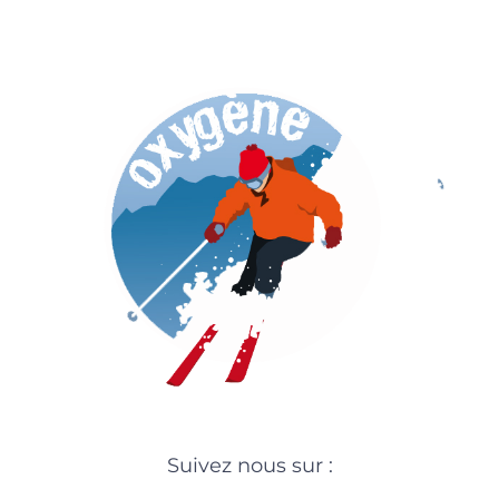
Suivez nous sur :