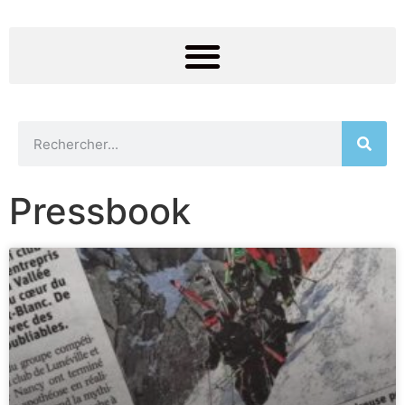
Pressbook