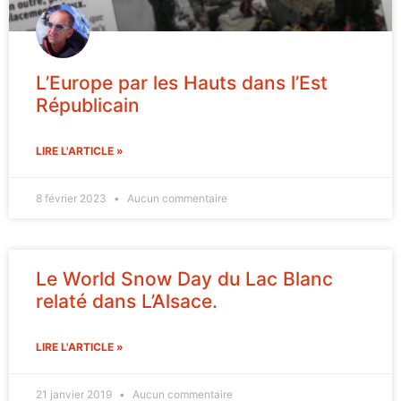
L’Europe par les Hauts dans l’Est
Républicain
LIRE L'ARTICLE »
8 février 2023
Aucun commentaire
Le World Snow Day du Lac Blanc
relaté dans L’Alsace.
LIRE L'ARTICLE »
21 janvier 2019
Aucun commentaire