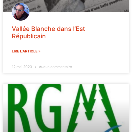
Vallée Blanche dans l’Est
Républicain
LIRE L'ARTICLE »
12 mai 2023
Aucun commentaire