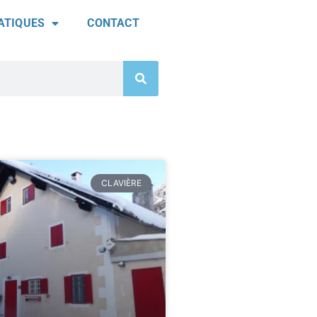
ATIQUES
CONTACT
CLAVIÈRE