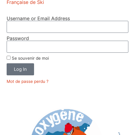
Française de Ski
Username or Email Address
Password
Se souvenir de moi
Log In
Mot de passe perdu ?