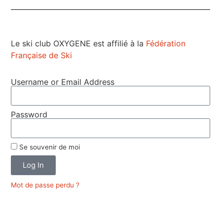
Le ski club OXYGENE est affilié à la
Fédération
Française de Ski
Username or Email Address
Password
Se souvenir de moi
Log In
Mot de passe perdu ?