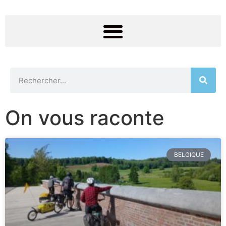
On vous raconte
BELGIQUE