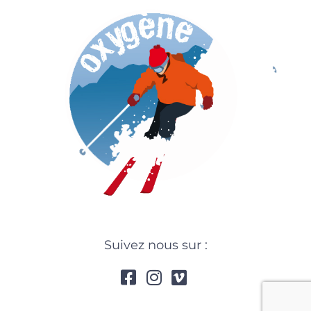
Suivez nous sur :