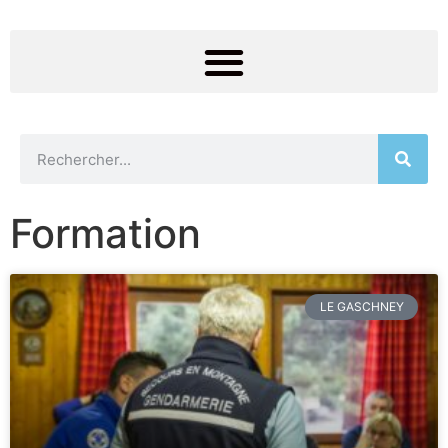
Formation
LE GASCHNEY