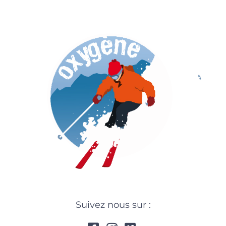
Suivez nous sur :