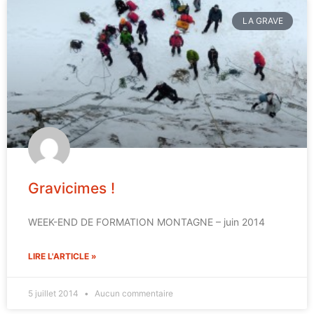
LA GRAVE
Gravicimes !
WEEK-END DE FORMATION MONTAGNE – juin 2014
LIRE L'ARTICLE »
5 juillet 2014
Aucun commentaire