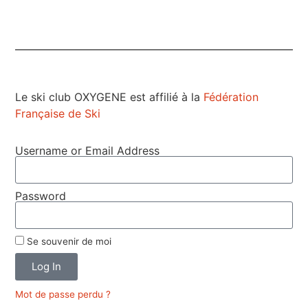
Le ski club OXYGENE est affilié à la
Fédération
Française de Ski
Username or Email Address
Password
Se souvenir de moi
Log In
Mot de passe perdu ?