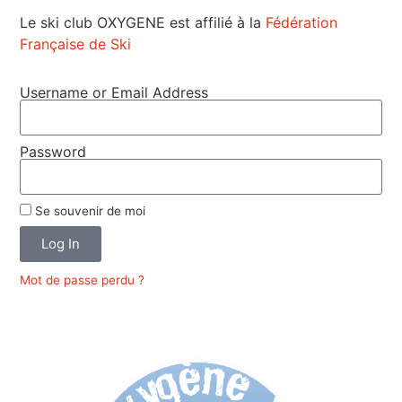
Le ski club OXYGENE est affilié à la
Fédération
Française de Ski
Username or Email Address
Password
Se souvenir de moi
Log In
Mot de passe perdu ?