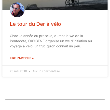
Le tour du Der à vélo
Chaque année ou presque, durant le we de la
Pentecôte, OXYGENE organise un we d’initiation au
voyage à vélo, un truc qu’on connait un peu.
LIRE L'ARTICLE »
23 mai 2018
Aucun commentaire