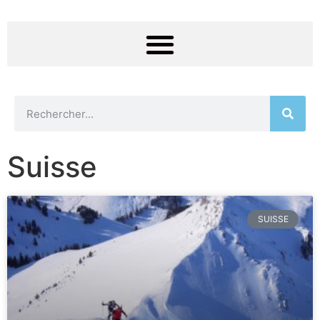
Suisse
SUISSE