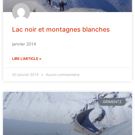
Lac noir et montagnes blanches
janvier 2014
LIRE L'ARTICLE »
30 janvier 2014
Aucun commentaire
GRIMENTZ