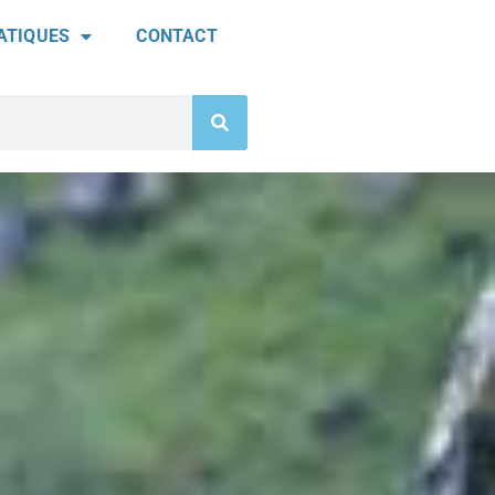
ATIQUES
CONTACT