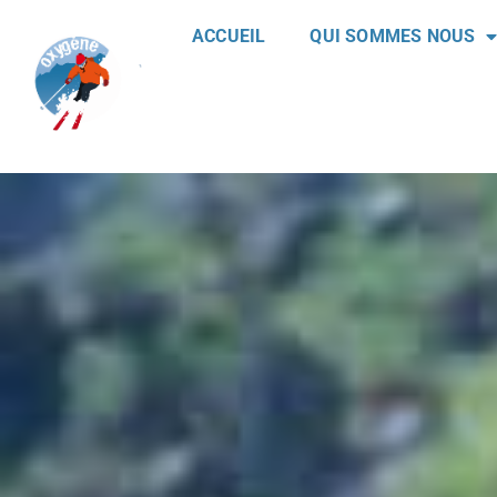
ACCUEIL
QUI SOMMES NOUS