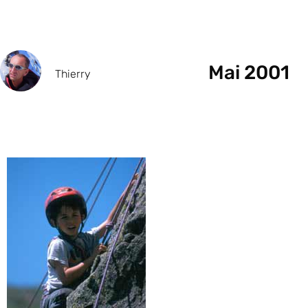
Mai 2001
Thierry