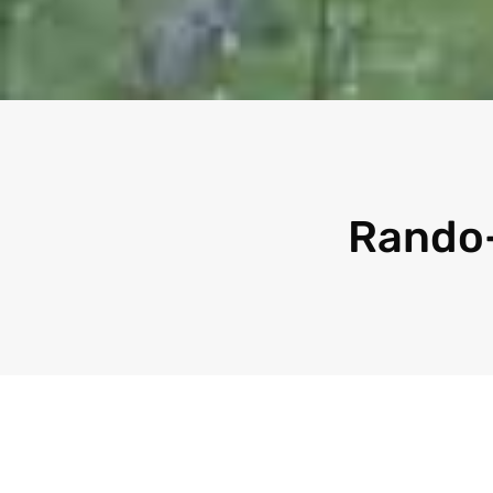
Rando-