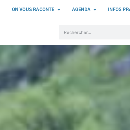
ON VOUS RACONTE
AGENDA
INFOS PR