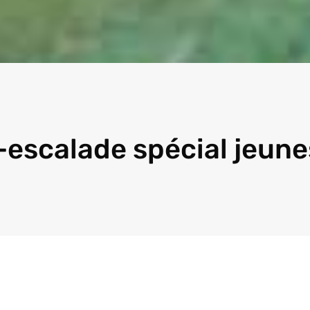
escalade spécial jeune