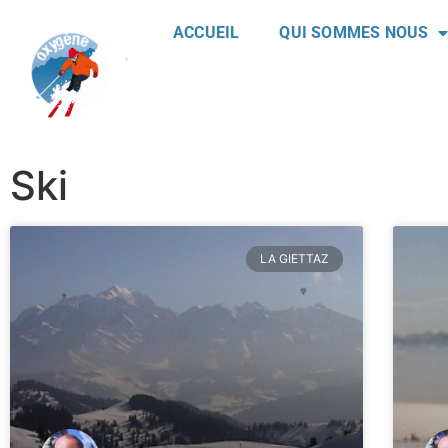
ACCUEIL
QUI SOMMES NOUS
Ski
LA GIETTAZ