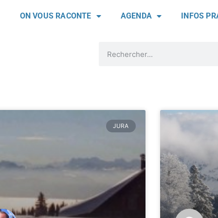
ON VOUS RACONTE
AGENDA
INFOS PR
JURA