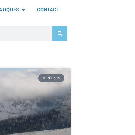
ATIQUES
CONTACT
VENTRON