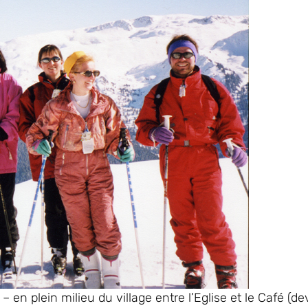
n plein milieu du village entre l’Eglise et le Café (de