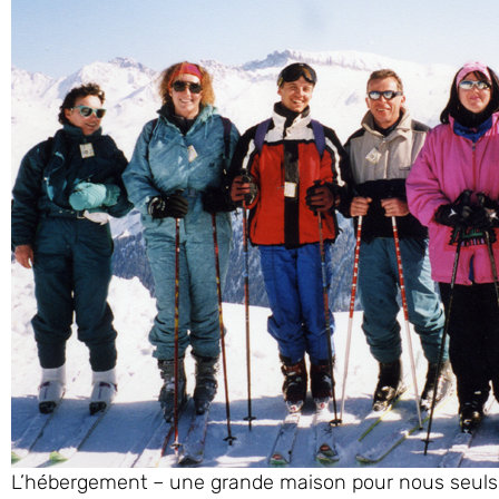
L’hébergement – une grande maison pour nous seuls – e