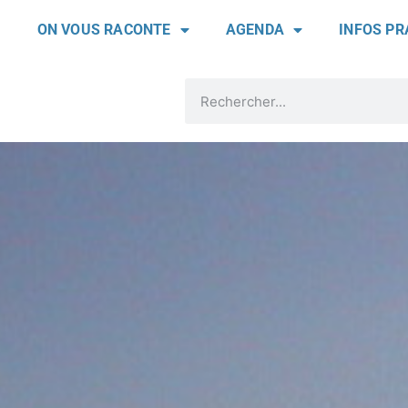
ON VOUS RACONTE
AGENDA
INFOS PR