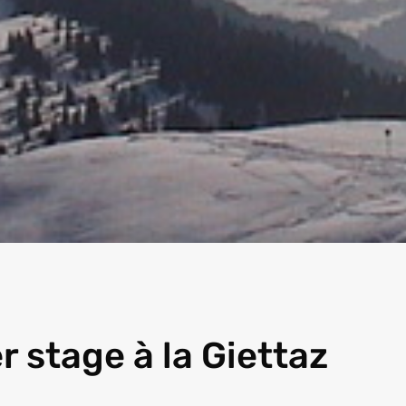
r stage à la Giettaz