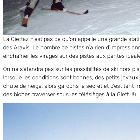
La Giettaz n’est pas ce qu’on appelle une grande sta
des Aravis. Le nombre de pistes n’a rien d’impressio
enchaîner les virages sur des pistes aux pentes idéale
On ne s’étendra pas sur les possibilités de ski hors pi
lorsque les conditions sont bonnes, des petits joyaux
chute de neige, alors gardons le secret et c’est tant
des biches traverser sous les télésièges à la Giett !!!)