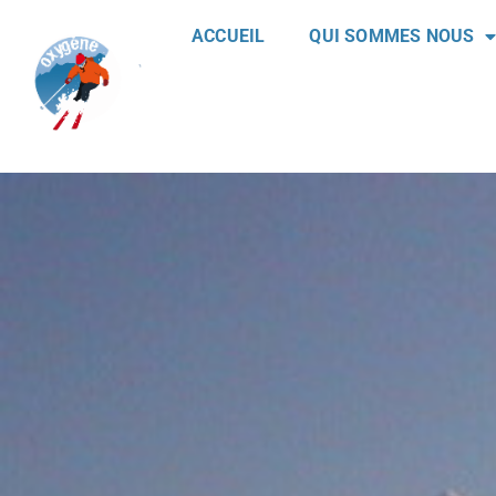
ACCUEIL
QUI SOMMES NOUS