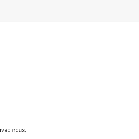
avec nous,