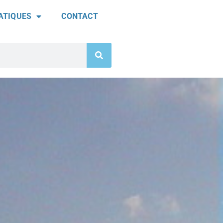
ATIQUES
CONTACT