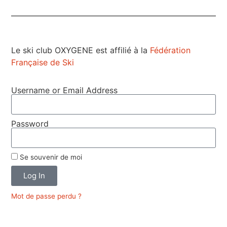
Le ski club OXYGENE est affilié à la
Fédération
Française de Ski
Username or Email Address
Password
Se souvenir de moi
Log In
Mot de passe perdu ?