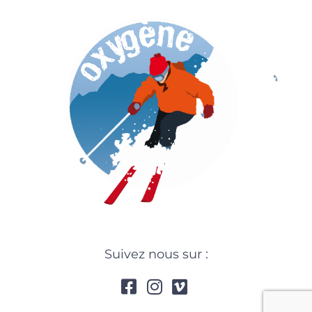
Suivez nous sur :