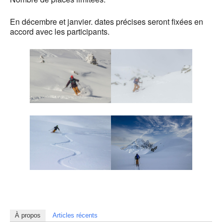
En décembre et janvier. dates précises seront fixées en
accord avec les participants.
À propos
Articles récents