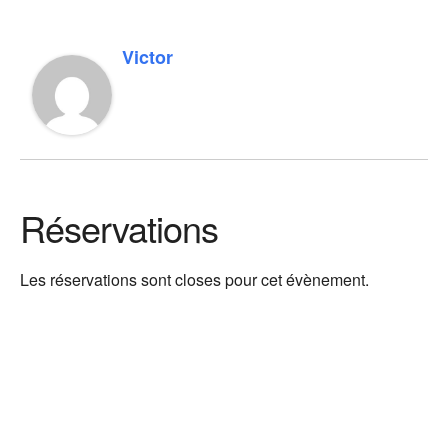
Victor
Réservations
Les réservations sont closes pour cet évènement.