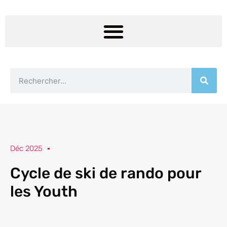
Déc 2025
Cycle de ski de rando pour
les Youth