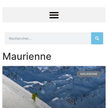
Maurienne
MAURIENNE