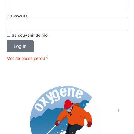
Password
Se souvenir de moi
Log In
Mot de passe perdu ?