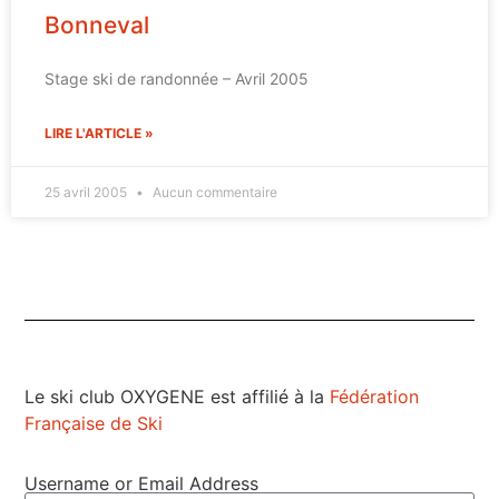
Bonneval
Stage ski de randonnée – Avril 2005
LIRE L'ARTICLE »
25 avril 2005
Aucun commentaire
Le ski club OXYGENE est affilié à la
Fédération
Française de Ski
Username or Email Address