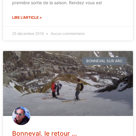
première sortie de la saison. Rendez vous est
LIRE L'ARTICLE »
25 décembre 2016
Aucun commentaire
BONNEVAL SUR ARC
Bonneval, le retour …