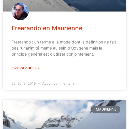
Freerando en Maurienne
Freerando : un terme à la mode dont la définition ne fait
pas l’unanimité même au sein d’Oxygène mais le
principe général est d’utiliser conjointement,
LIRE L'ARTICLE »
25 février 2019
Aucun commentaire
MAURIENNE