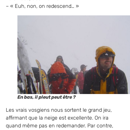
– « Euh, non, on redescend… »
En bas, il pleut peut être ?
Les vrais vosgiens nous sortent le grand jeu,
affirmant que la neige est excellente. On ira
quand même pas en redemander. Par contre,