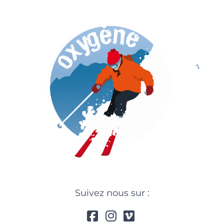
Suivez nous sur :