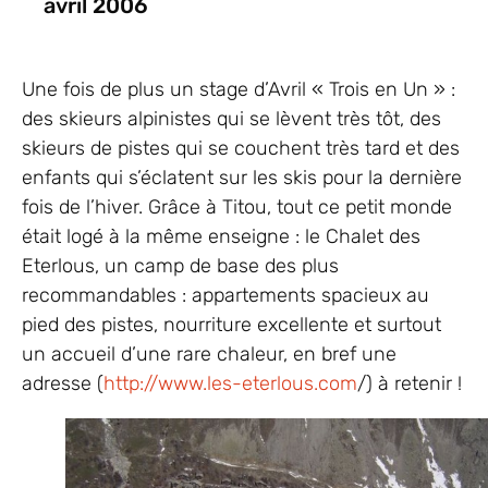
avril 2006
Une fois de plus un stage d’Avril « Trois en Un » :
des skieurs alpinistes qui se lèvent très tôt, des
skieurs de pistes qui se couchent très tard et des
enfants qui s’éclatent sur les skis pour la dernière
fois de l’hiver. Grâce à Titou, tout ce petit monde
était logé à la même enseigne : le Chalet des
Eterlous, un camp de base des plus
recommandables : appartements spacieux au
pied des pistes, nourriture excellente et surtout
un accueil d’une rare chaleur, en bref une
adresse (
http://www.les-eterlous.com
/) à retenir !