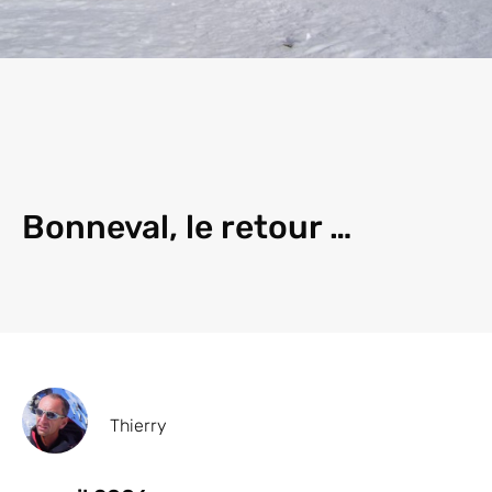
Bonneval, le retour …
Thierry