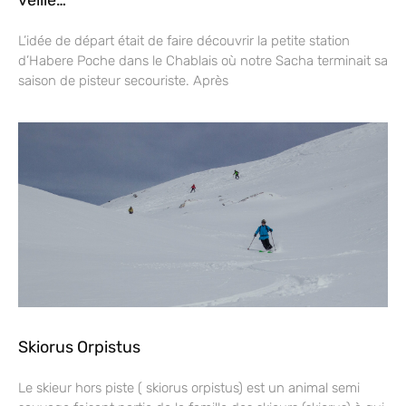
veille…
L’idée de départ était de faire découvrir la petite station
d’Habere Poche dans le Chablais où notre Sacha terminait sa
saison de pisteur secouriste. Après
Skiorus Orpistus
Le skieur hors piste ( skiorus orpistus) est un animal semi