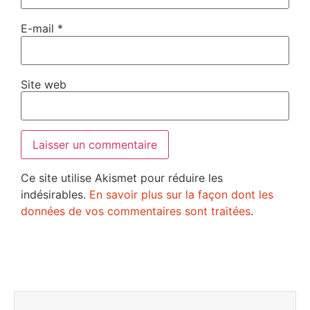
E-mail
*
Site web
Ce site utilise Akismet pour réduire les
indésirables.
En savoir plus sur la façon dont les
données de vos commentaires sont traitées
.