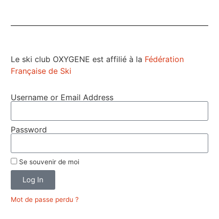
Le ski club OXYGENE est affilié à la
Fédération
Française de Ski
Username or Email Address
Password
Se souvenir de moi
Log In
Mot de passe perdu ?