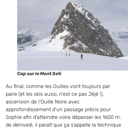
Cap sur le Mont Seti
Au final, comme les Ouilles vont toujours par
paire (et les skis aussi, n’est ce pas Jéjé !),
ascension de l’Ouille Noire avec
approfondissement d’un passage précis pour
Sophie afin d’atteindre voire dépasser les 1600 m.
de dénivelé, il paraît que ça s’appelle la technique