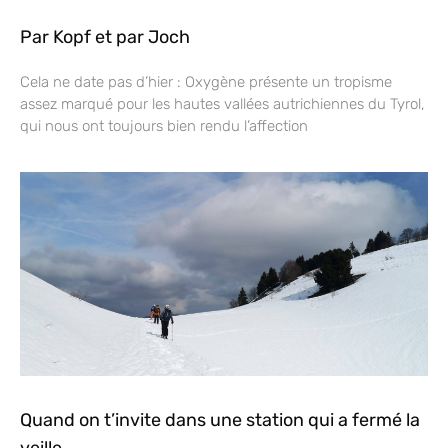
Par Kopf et par Joch
Cela ne date pas d’hier : Oxygène présente un tropisme
assez marqué pour les hautes vallées autrichiennes du Tyrol,
qui nous ont toujours bien rendu l’affection
Quand on t’invite dans une station qui a fermé la