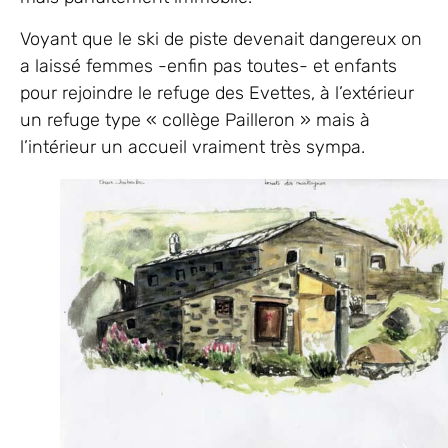
Voyant que le ski de piste devenait dangereux on
a laissé femmes -enfin pas toutes- et enfants
pour rejoindre le refuge des Evettes, à l’extérieur
un refuge type « collège Pailleron » mais à
l’intérieur un accueil vraiment très sympa.