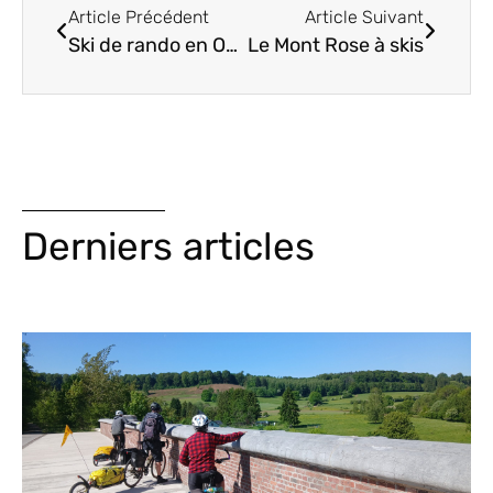
Article Précédent
Article Suivant
Ski de rando en Oberland
Le Mont Rose à skis
Derniers articles