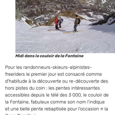
Midi dans le couloir de la Fontaine
Pour les randonneurs-skieurs-alpinistes-
freeriders le premier jour est consacré comme
d’habitude à la découverte ou re-découverte des
hors pistes du coin : les pentes intéressantes
accessibles depuis le télé des 3 000, le couloir de
la Fontaine, fabuleux comme son nom l’indique
et une belle pente rebaptisée pour l’occasion « la