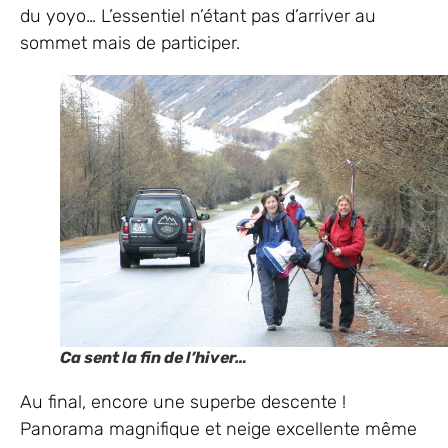
du yoyo… L’essentiel n’étant pas d’arriver au
sommet mais de participer.
Ca sent la fin de l’hiver…
Au final, encore une superbe descente !
Panorama magnifique et neige excellente même