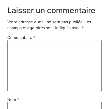
Laisser un commentaire
Votre adresse e-mail ne sera pas publiée.
Les
champs obligatoires sont indiqués avec
*
Commentaire
*
Nom
*