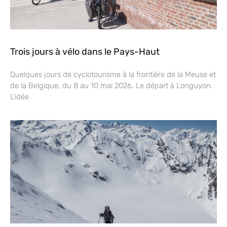
Trois jours à vélo dans le Pays-Haut
Quelques jours de cyclotourisme à la frontière de la Meuse et
de la Belgique, du 8 au 10 mai 2026. Le départ à Longuyon.
L’idée