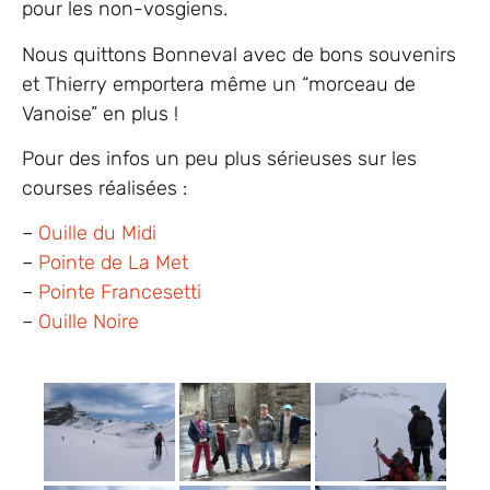
pour les non-vosgiens.
Nous quittons Bonneval avec de bons souvenirs
et Thierry emportera même un “morceau de
Vanoise” en plus !
Pour des infos un peu plus sérieuses sur les
courses réalisées :
–
Ouille du Midi
–
Pointe de La Met
–
Pointe Francesetti
–
Ouille Noire