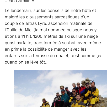
Jean Camille ».
Le lendemain, sur les conseils de notre hôte et
malgré les gloussements sarcastiques d’un
couple de Tetras Lyre, ascension matinale de
l’Ouille du Midi (la mal nommée puisque nous y
étions à 11 h.), 1200 mètres de ski sur une neige
quasi parfaite, transformée à souhait avec même
en prime la possibilité de manger avec les
enfants sur la terrasse du chalet, c’est comme ça
quand on se lève tôt…