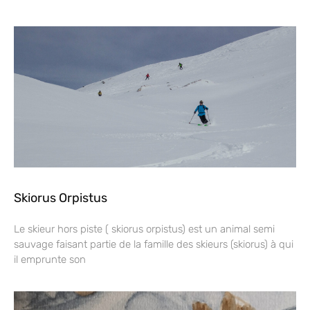
Skiorus Orpistus
Le skieur hors piste ( skiorus orpistus) est un animal semi
sauvage faisant partie de la famille des skieurs (skiorus) à qui
il emprunte son