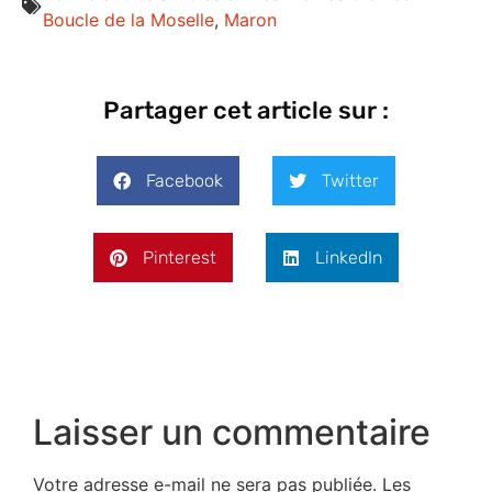
Boucle de la Moselle
,
Maron
Partager cet article sur :
Facebook
Twitter
Pinterest
LinkedIn
Laisser un commentaire
Votre adresse e-mail ne sera pas publiée.
Les