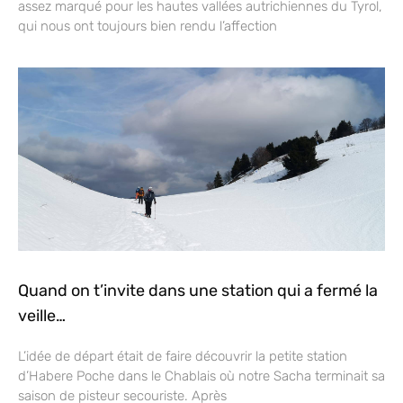
assez marqué pour les hautes vallées autrichiennes du Tyrol,
qui nous ont toujours bien rendu l’affection
Quand on t’invite dans une station qui a fermé la
veille…
L’idée de départ était de faire découvrir la petite station
d’Habere Poche dans le Chablais où notre Sacha terminait sa
saison de pisteur secouriste. Après