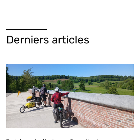
Derniers articles