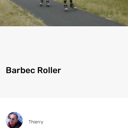
Barbec Roller
Thierry