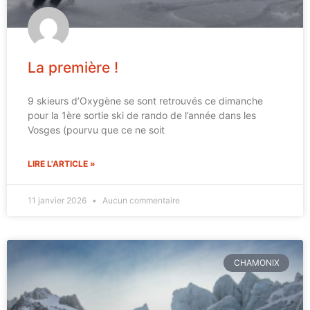
La première !
9 skieurs d’Oxygène se sont retrouvés ce dimanche
pour la 1ère sortie ski de rando de l’année dans les
Vosges (pourvu que ce ne soit
LIRE L'ARTICLE »
11 janvier 2026
Aucun commentaire
CHAMONIX