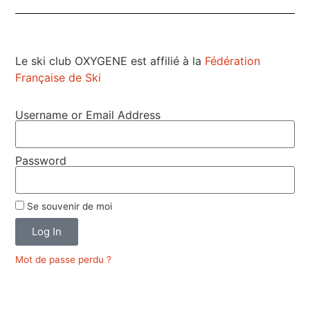
Le ski club OXYGENE est affilié à la
Fédération
Française de Ski
Username or Email Address
Password
Se souvenir de moi
Log In
Mot de passe perdu ?