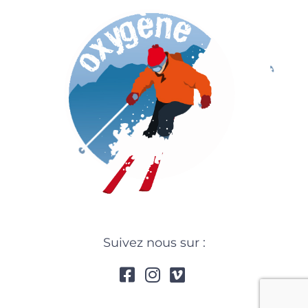
Suivez nous sur :