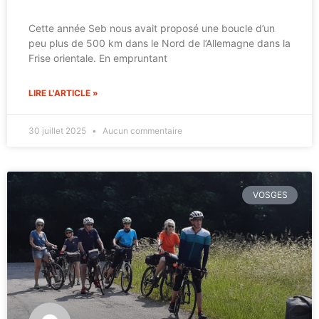
Cette année Seb nous avait proposé une boucle d’un
peu plus de 500 km dans le Nord de l’Allemagne dans la
Frise orientale. En empruntant
LIRE L'ARTICLE »
30 juillet 2025
Aucun commentaire
VOSGES