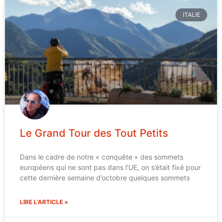
ITALIE
Le Grand Tour des Tout Petits
Dans le cadre de notre « conquête » des sommets
européens qui ne sont pas dans l’UE, on s’était fixé pour
cette dernière semaine d’octobre quelques sommets
LIRE L'ARTICLE »