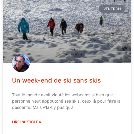
VENTRON
Un week-end de ski sans skis
Tout le monde avait zieuté les webcams si bien que
personne n’eut appoutché ses skis, ceux là pour faire la
descente. Mais v’là-t’y pas qu’à
LIRE L'ARTICLE »