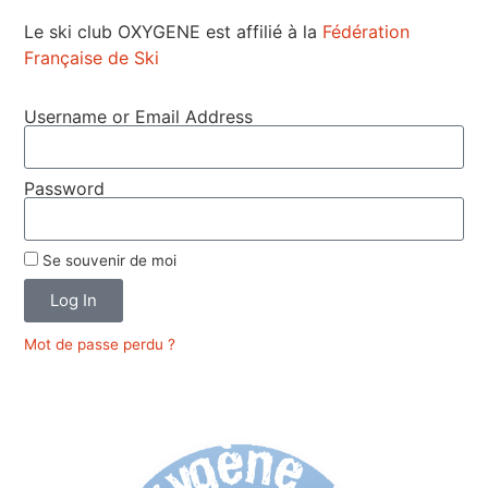
Le ski club OXYGENE est affilié à la
Fédération
Française de Ski
Username or Email Address
Password
Se souvenir de moi
Log In
Mot de passe perdu ?