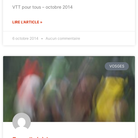
VTT pour tous – octobre 2014
LIRE L'ARTICLE »
6 octobre 2014
Aucun commentaire
VOSGES