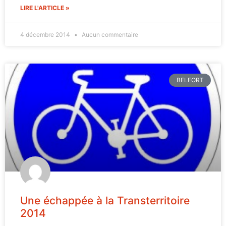
LIRE L'ARTICLE »
4 décembre 2014
Aucun commentaire
BELFORT
Une échappée à la Transterritoire
2014