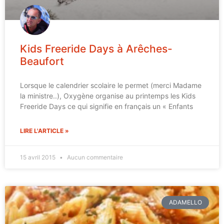
Kids Freeride Days à Arêches-
Beaufort
Lorsque le calendrier scolaire le permet (merci Madame
la ministre..), Oxygène organise au printemps les Kids
Freeride Days ce qui signifie en français un « Enfants
LIRE L'ARTICLE »
15 avril 2015
Aucun commentaire
ADAMELLO