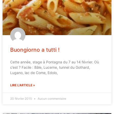
Buongiorno a tutti !
Cette année, stage à Pontagna du 7 au 14 février. Où
c’est ? Facile : Bâle, Lucerne, tunnel du Gothard,
Lugano, lac de Come, Edolo,
LIRE L'ARTICLE »
20 février 2015
Aucun commentaire