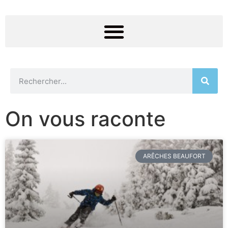
On vous raconte
ARÊCHES BEAUFORT