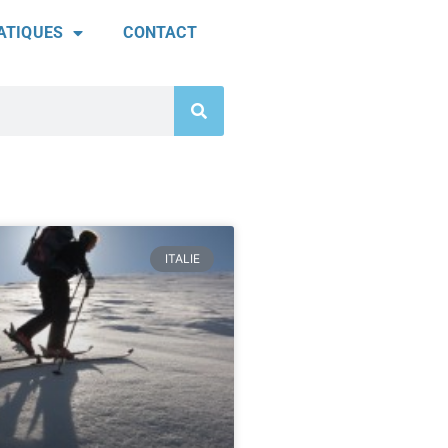
ATIQUES
CONTACT
ITALIE