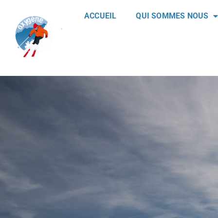
ACCUEIL
QUI SOMMES NOUS