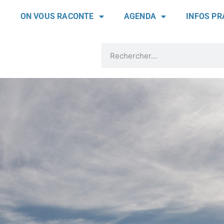
ON VOUS RACONTE
AGENDA
INFOS PR