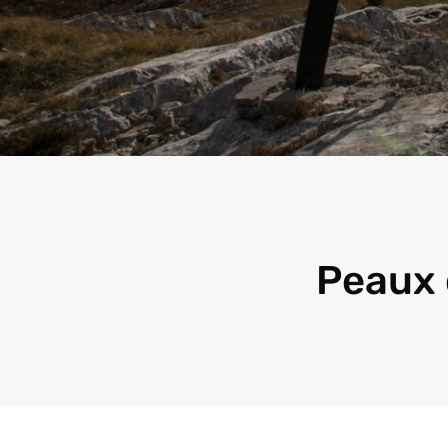
Peaux 