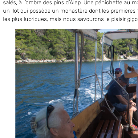
salés, à l’ombre des pins d’Alep. Une pénichette au m
un ilot qui possède un monastère dont les premières 
les plus lubriques, mais nous savourons le plaisir gigo