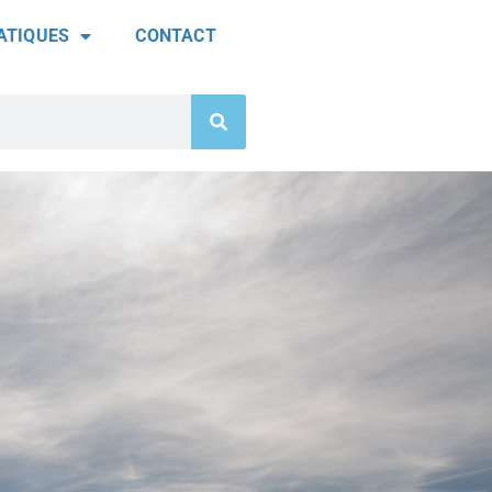
ATIQUES
CONTACT