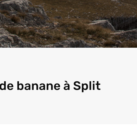
de banane à Split