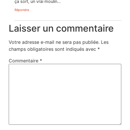
ça sort, un vrai moulin…
Répondre
Laisser un commentaire
Votre adresse e-mail ne sera pas publiée.
Les
champs obligatoires sont indiqués avec
*
Commentaire
*