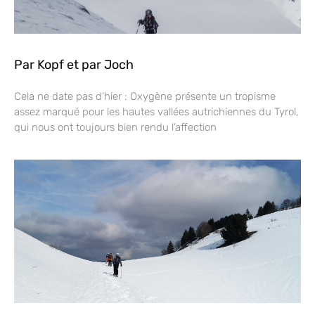
Par Kopf et par Joch
Cela ne date pas d’hier : Oxygène présente un tropisme
assez marqué pour les hautes vallées autrichiennes du Tyrol,
qui nous ont toujours bien rendu l’affection