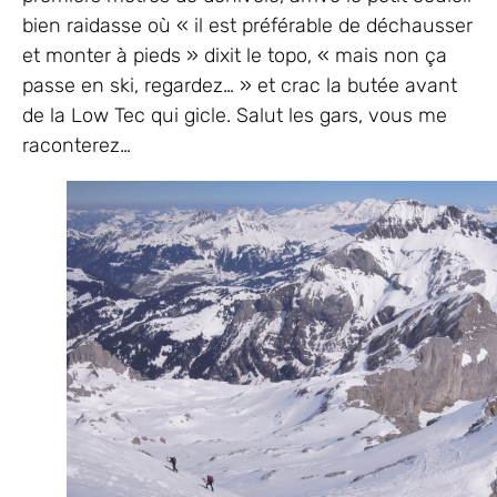
bien raidasse où « il est préférable de déchausser
et monter à pieds » dixit le topo, « mais non ça
passe en ski, regardez… » et crac la butée avant
de la Low Tec qui gicle. Salut les gars, vous me
raconterez…