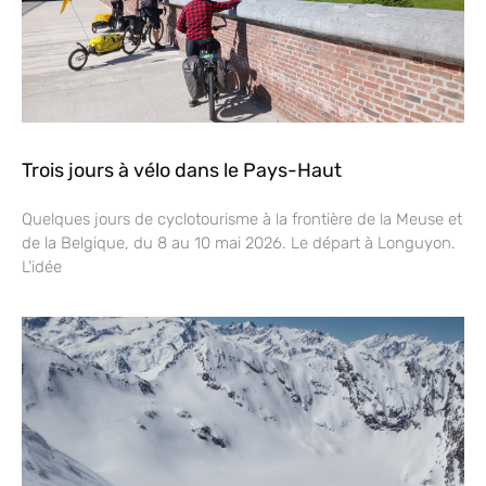
Trois jours à vélo dans le Pays-Haut
Quelques jours de cyclotourisme à la frontière de la Meuse et
de la Belgique, du 8 au 10 mai 2026. Le départ à Longuyon.
L’idée