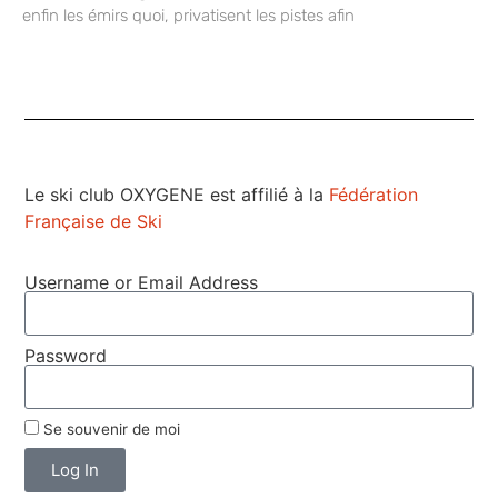
enfin les émirs quoi, privatisent les pistes afin
Le ski club OXYGENE est affilié à la
Fédération
Française de Ski
Username or Email Address
Password
Se souvenir de moi
Log In