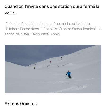
Quand on t’invite dans une station qui a fermé la
veille…
L’idée de départ était de faire découvrir la petite station
d’Habere Poche dans le Chablais où notre Sacha terminait sa
saison de pisteur secouriste. Après
Skiorus Orpistus