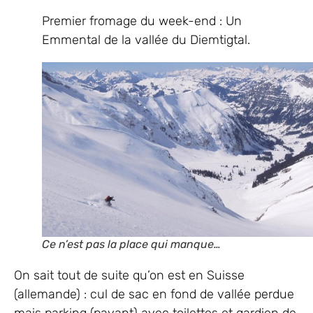
Premier fromage du week-end : Un
Emmental de la vallée du Diemtigtal.
Ce n’est pas la place qui manque…
On sait tout de suite qu’on est en Suisse
(allemande) : cul de sac en fond de vallée perdue