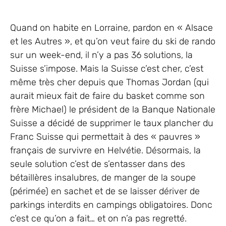
Quand on habite en Lorraine, pardon en « Alsace
et les Autres », et qu’on veut faire du ski de rando
sur un week-end, il n’y a pas 36 solutions, la
Suisse s’impose. Mais la Suisse c’est cher, c’est
même très cher depuis que Thomas Jordan (qui
aurait mieux fait de faire du basket comme son
frère Michael) le président de la Banque Nationale
Suisse a décidé de supprimer le taux plancher du
Franc Suisse qui permettait à des « pauvres »
français de survivre en Helvétie. Désormais, la
seule solution c’est de s’entasser dans des
bétaillères insalubres, de manger de la soupe
(périmée) en sachet et de se laisser dériver de
parkings interdits en campings obligatoires. Donc
c’est ce qu’on a fait… et on n’a pas regretté.