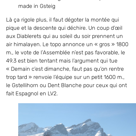
made in Gsteig
Là ça rigole plus, il faut dégoter la montée qui
pique et la descente qui déchire. Un coup d’œil
aux Diablerets qui au soleil du soir prennent un
air himalayen. Le topo annonce un « gros » 1800
m., le vote de l’Assemblée n’est pas favorable, le
49.3 est bien tentant mais l’argument qui tue
« Demain c’est dimanche, faut pas qu’on rentre
trop tard » renvoie l’équipe sur un petit 1600 m.,
le Gstellihorn ou Dent Blanche pour ceux qui ont
fait Espagnol en LV2.