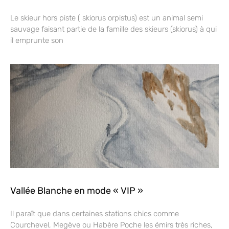
Le skieur hors piste ( skiorus orpistus) est un animal semi
sauvage faisant partie de la famille des skieurs (skiorus) à qui
il emprunte son
Vallée Blanche en mode « VIP »
Il paraît que dans certaines stations chics comme
Courchevel, Megève ou Habère Poche les émirs très riches,