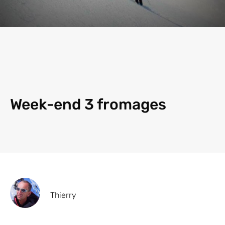
Week-end 3 fromages
Thierry