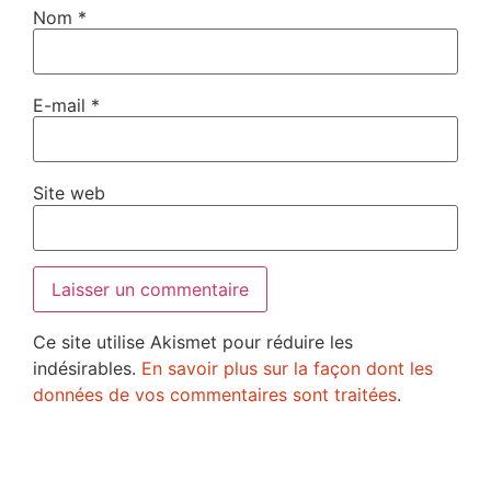
Nom
*
E-mail
*
Site web
Ce site utilise Akismet pour réduire les
indésirables.
En savoir plus sur la façon dont les
données de vos commentaires sont traitées
.