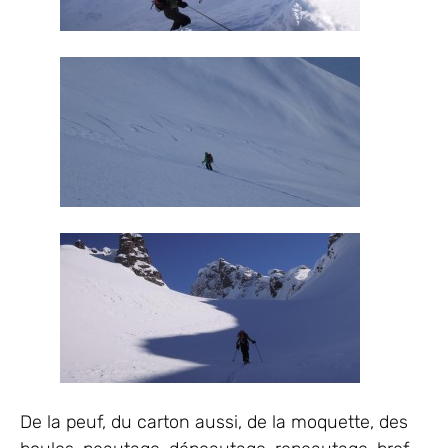
De la peuf, du carton aussi, de la moquette, des