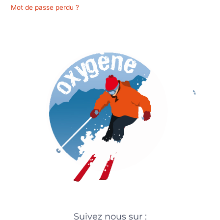
Mot de passe perdu ?
Suivez nous sur :