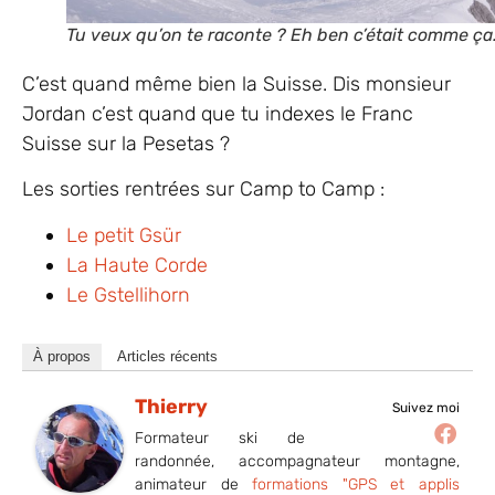
Tu veux qu’on te raconte ? Eh ben c’était comme ç
C’est quand même bien la Suisse. Dis monsieur
Jordan c’est quand que tu indexes le Franc
Suisse sur la Pesetas ?
Les sorties rentrées sur Camp to Camp :
Le petit Gsür
La Haute Corde
Le Gstellihorn
À propos
Articles récents
Thierry
Suivez moi
Formateur ski de
randonnée, accompagnateur montagne,
animateur de
formations "GPS et applis