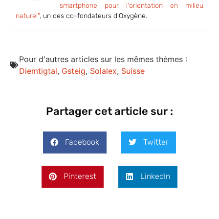
smartphone pour l'orientation en milieu
naturel"
, un des co-fondateurs d'Oxygène.
Pour d'autres articles sur les mêmes thèmes :
Diemtigtal
,
Gsteig
,
Solalex
,
Suisse
Partager cet article sur :
Facebook
Twitter
Pinterest
LinkedIn