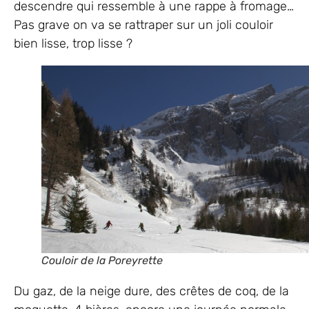
descendre qui ressemble à une rappe à fromage…
Pas grave on va se rattraper sur un joli couloir
bien lisse, trop lisse ?
Couloir de la Poreyrette
Du gaz, de la neige dure, des crêtes de coq, de la