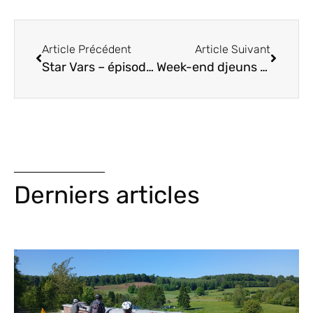
Article Précédent
Article Suivant
Star Vars – épisode I
Week-end djeuns en la matière
Derniers articles