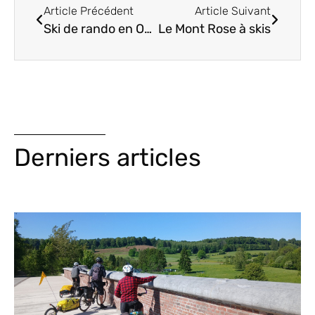
Article Précédent
Article Suivant
Ski de rando en Oberland
Le Mont Rose à skis
Derniers articles