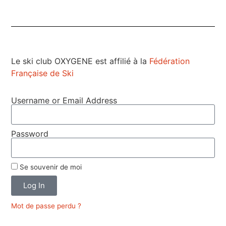
Le ski club OXYGENE est affilié à la
Fédération
Française de Ski
Username or Email Address
Password
Se souvenir de moi
Log In
Mot de passe perdu ?