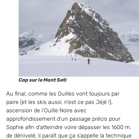
Cap sur le Mont Seti
Au final, comme les Ouilles vont toujours par
paire (et les skis aussi, n’est ce pas Jéjé !),
ascension de l’Ouille Noire avec
approfondissement d’un passage précis pour
Sophie afin d’atteindre voire dépasser les 1600 m.
de dénivelé, il paraît que ça s’appelle la technique