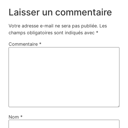
Laisser un commentaire
Votre adresse e-mail ne sera pas publiée.
Les
champs obligatoires sont indiqués avec
*
Commentaire
*
Nom
*