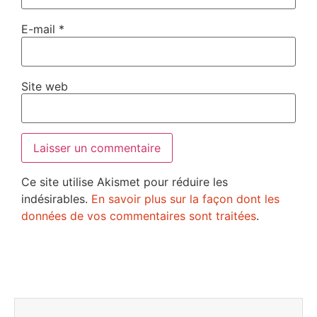
E-mail
*
Site web
Ce site utilise Akismet pour réduire les
indésirables.
En savoir plus sur la façon dont les
données de vos commentaires sont traitées
.