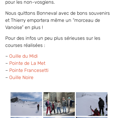
pour les non-vosgiens.
Nous quittons Bonneval avec de bons souvenirs
et Thierry emportera même un “morceau de
Vanoise” en plus !
Pour des infos un peu plus sérieuses sur les
courses réalisées :
–
Ouille du Midi
–
Pointe de La Met
–
Pointe Francesetti
–
Ouille Noire