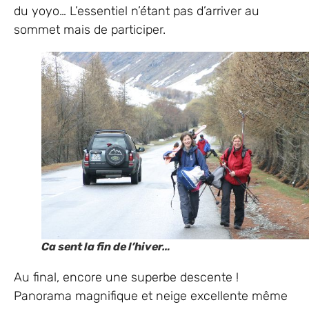
du yoyo… L’essentiel n’étant pas d’arriver au
sommet mais de participer.
Ca sent la fin de l’hiver…
Au final, encore une superbe descente !
Panorama magnifique et neige excellente même