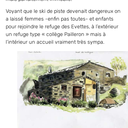
Voyant que le ski de piste devenait dangereux on
a laissé femmes -enfin pas toutes- et enfants
pour rejoindre le refuge des Evettes, à l’extérieur
un refuge type « collège Pailleron » mais à
l’intérieur un accueil vraiment très sympa.