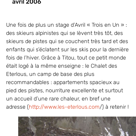
avril 2006
Une fois de plus un stage d’Avril « Trois en Un » :
des skieurs alpinistes qui se lèvent très tôt, des
skieurs de pistes qui se couchent très tard et des
enfants qui s’éclatent sur les skis pour la dernière
fois de l’hiver. Grâce à Titou, tout ce petit monde
était logé à la même enseigne : le Chalet des
Eterlous, un camp de base des plus
recommandables : appartements spacieux au
pied des pistes, nourriture excellente et surtout
un accueil d’une rare chaleur, en bref une
adresse (
http://www.les-eterlous.com
/) à retenir !