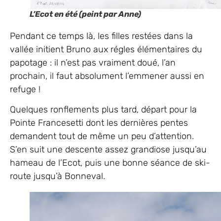
L’Ecot en été (peint par Anne)
Pendant ce temps là, les filles restées dans la
vallée initient Bruno aux régles élémentaires du
papotage : il n’est pas vraiment doué, l’an
prochain, il faut absolument l’emmener aussi en
refuge !
Quelques ronflements plus tard, départ pour la
Pointe Francesetti dont les dernières pentes
demandent tout de même un peu d’attention.
S’en suit une descente assez grandiose jusqu’au
hameau de l’Ecot, puis une bonne séance de ski-
route jusqu’à Bonneval.