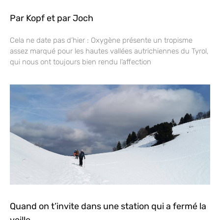
Par Kopf et par Joch
Cela ne date pas d’hier : Oxygène présente un tropisme
assez marqué pour les hautes vallées autrichiennes du Tyrol,
qui nous ont toujours bien rendu l’affection
Quand on t’invite dans une station qui a fermé la