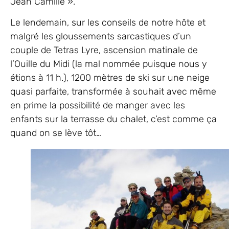
Jean Camille ».
Le lendemain, sur les conseils de notre hôte et
malgré les gloussements sarcastiques d’un
couple de Tetras Lyre, ascension matinale de
l’Ouille du Midi (la mal nommée puisque nous y
étions à 11 h.), 1200 mètres de ski sur une neige
quasi parfaite, transformée à souhait avec même
en prime la possibilité de manger avec les
enfants sur la terrasse du chalet, c’est comme ça
quand on se lève tôt…