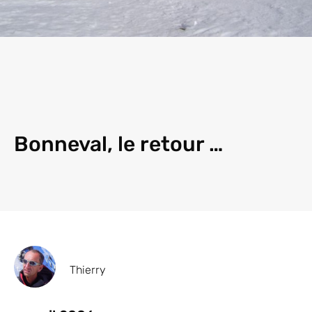
Bonneval, le retour …
Thierry