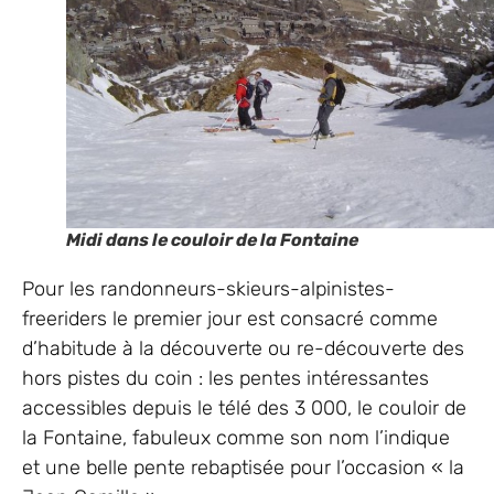
Midi dans le couloir de la Fontaine
Pour les randonneurs-skieurs-alpinistes-
freeriders le premier jour est consacré comme
d’habitude à la découverte ou re-découverte des
hors pistes du coin : les pentes intéressantes
accessibles depuis le télé des 3 000, le couloir de
la Fontaine, fabuleux comme son nom l’indique
et une belle pente rebaptisée pour l’occasion « la