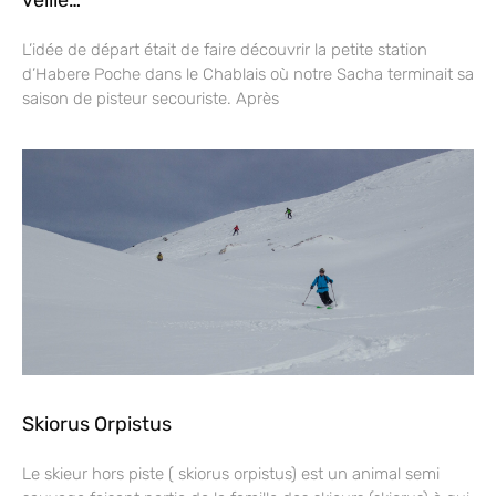
veille…
L’idée de départ était de faire découvrir la petite station
d’Habere Poche dans le Chablais où notre Sacha terminait sa
saison de pisteur secouriste. Après
Skiorus Orpistus
Le skieur hors piste ( skiorus orpistus) est un animal semi