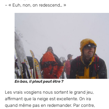
– « Euh, non, on redescend… »
En bas, il pleut peut être ?
Les vrais vosgiens nous sortent le grand jeu,
affirmant que la neige est excellente. On ira
quand même pas en redemander. Par contre,