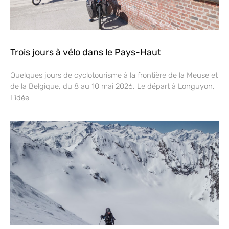
Trois jours à vélo dans le Pays-Haut
Quelques jours de cyclotourisme à la frontière de la Meuse et
de la Belgique, du 8 au 10 mai 2026. Le départ à Longuyon.
L’idée