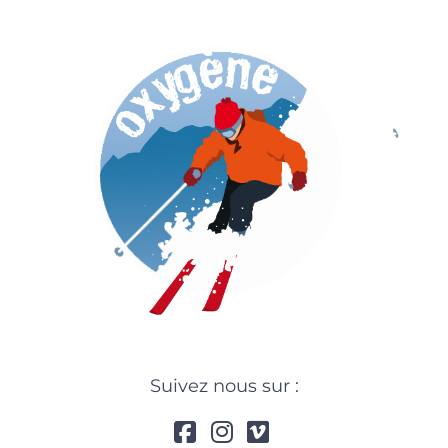
Suivez nous sur :