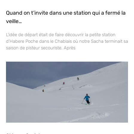
Quand on t’invite dans une station qui a fermé la
veille…
L’idée de départ était de faire découvrir la petite station
d’Habere Poche dans le Chablais où notre Sacha terminait sa
saison de pisteur secouriste. Après