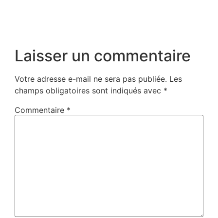
Laisser un commentaire
Votre adresse e-mail ne sera pas publiée.
Les
champs obligatoires sont indiqués avec
*
Commentaire
*