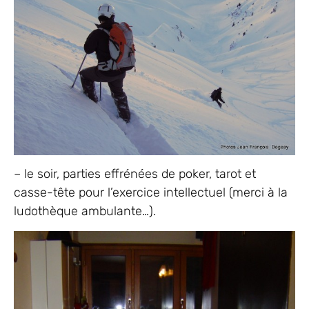
– le soir, parties effrénées de poker, tarot et
casse-tête pour l’exercice intellectuel (merci à la
ludothèque ambulante…).