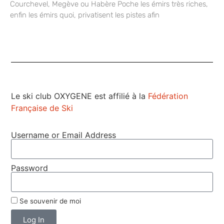
Courchevel, Megève ou Habère Poche les émirs très riches,
enfin les émirs quoi, privatisent les pistes afin
Le ski club OXYGENE est affilié à la
Fédération
Française de Ski
Username or Email Address
Password
Se souvenir de moi
Log In