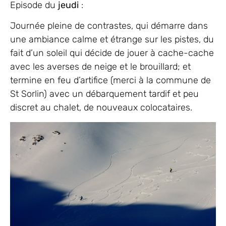
Episode du
jeudi
:
Journée pleine de contrastes, qui démarre dans
une ambiance calme et étrange sur les pistes, du
fait d’un soleil qui décide de jouer à cache-cache
avec les averses de neige et le brouillard; et
termine en feu d’artifice (merci à la commune de
St Sorlin) avec un débarquement tardif et peu
discret au chalet, de nouveaux colocataires.