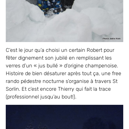
C’est le jour qu’a choisi un certain Robert pour
fêter dignement son jubilé en remplissant les
verres d’un « jus bullé » d’origine champenoise.
Histoire de bien désaturer après tout ça, une free
rando pédestre nocturne s’organise à travers St
Sorlin. Et c’est encore Thierry qui fait la trace
(professionnel jusqu’au bout!).