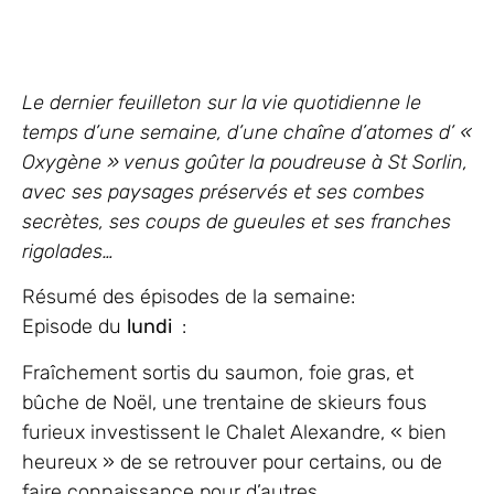
Le dernier feuilleton sur la vie quotidienne le
temps d’une semaine, d’une chaîne d’atomes d’ «
Oxygène » venus goûter la poudreuse à St Sorlin,
avec ses paysages préservés et ses combes
secrètes, ses coups de gueules et ses franches
rigolades…
Résumé des épisodes de la semaine:
Episode du
lundi
:
Fraîchement sortis du saumon, foie gras, et
bûche de Noël, une trentaine de skieurs fous
furieux investissent le Chalet Alexandre, « bien
heureux » de se retrouver pour certains, ou de
faire connaissance pour d’autres.