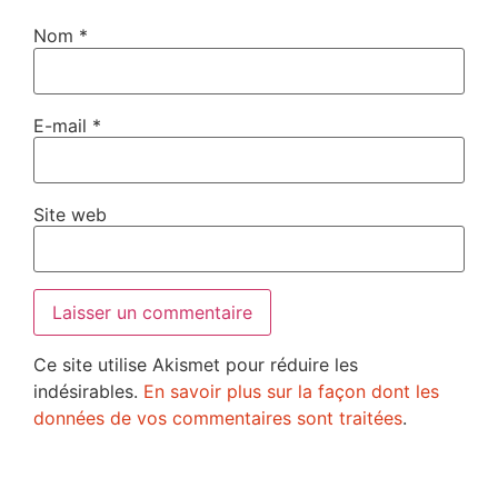
Nom
*
E-mail
*
Site web
Ce site utilise Akismet pour réduire les
indésirables.
En savoir plus sur la façon dont les
données de vos commentaires sont traitées
.