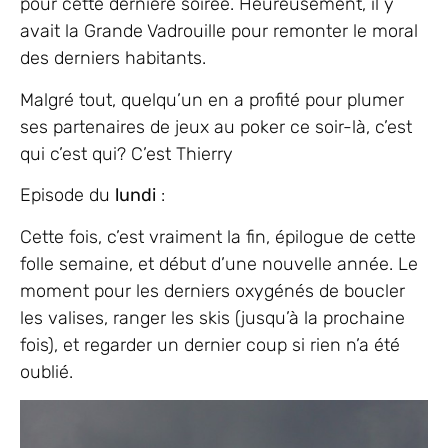
pour cette dernière soirée. Heureusement, il y
avait la Grande Vadrouille pour remonter le moral
des derniers habitants.
Malgré tout, quelqu’un en a profité pour plumer
ses partenaires de jeux au poker ce soir-là, c’est
qui c’est qui? C’est Thierry
Episode du
lundi
:
Cette fois, c’est vraiment la fin, épilogue de cette
folle semaine, et début d’une nouvelle année. Le
moment pour les derniers oxygénés de boucler
les valises, ranger les skis (jusqu’à la prochaine
fois), et regarder un dernier coup si rien n’a été
oublié.