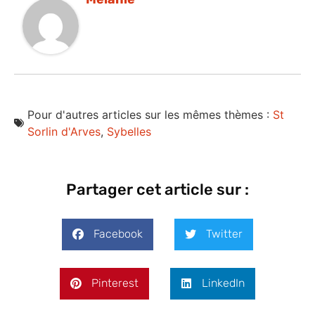
Pour d'autres articles sur les mêmes thèmes :
St
Sorlin d'Arves
,
Sybelles
Partager cet article sur :
Facebook
Twitter
Pinterest
LinkedIn