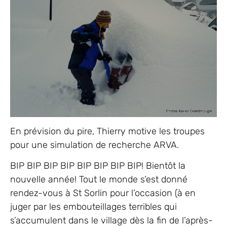
En prévision du pire, Thierry motive les troupes
pour une simulation de recherche ARVA.
BIP BIP BIP BIP BIP BIP BIP BIP! Bientôt la
nouvelle année! Tout le monde s’est donné
rendez-vous à St Sorlin pour l’occasion (à en
juger par les embouteillages terribles qui
s’accumulent dans le village dès la fin de l’après-