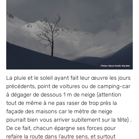
La pluie et le soleil ayant fait leur œuvre les jours
précédents, point de voitures ou de camping-car
à dégager de dessous 1 m de neige (attention
tout de même à ne pas raser de trop près la
façade des maisons car le mètre de neige
pourrait bien vous arriver subitement sur la tête) .
De ce fait, chacun épargne ses forces pour
refaire la route dans l’autre sens, et surtout