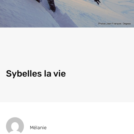
Sybelles la vie
Mélanie