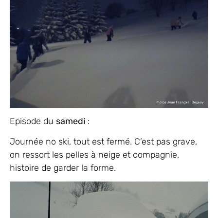
Episode du
samedi
:
Journée no ski, tout est fermé. C’est pas grave,
on ressort les pelles à neige et compagnie,
histoire de garder la forme.