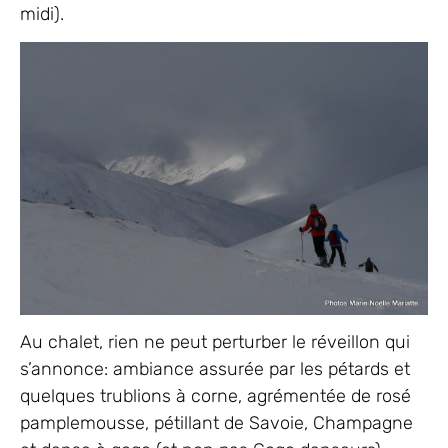
midi).
Au chalet, rien ne peut perturber le réveillon qui
s’annonce: ambiance assurée par les pétards et
quelques trublions à corne, agrémentée de rosé
pamplemousse, pétillant de Savoie, Champagne