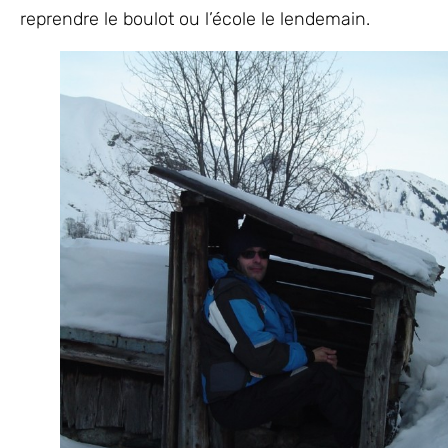
reprendre le boulot ou l’école le lendemain.