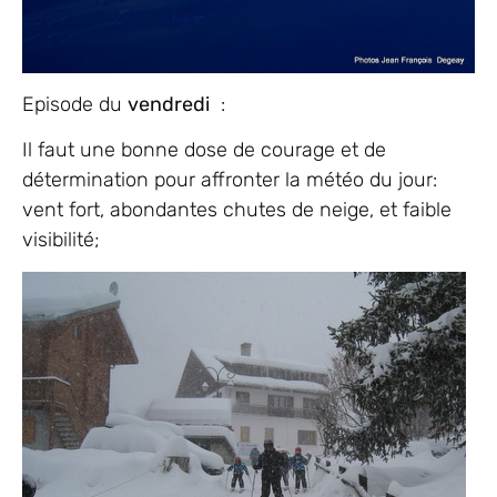
Episode du
vendredi
:
Il faut une bonne dose de courage et de
détermination pour affronter la météo du jour:
vent fort, abondantes chutes de neige, et faible
visibilité;