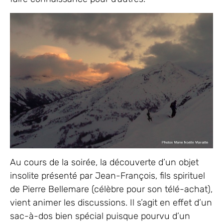
Au cours de la soirée, la découverte d’un objet
insolite présenté par Jean-François, fils spirituel
de Pierre Bellemare (célèbre pour son télé-achat),
vient animer les discussions. Il s’agit en effet d’un
sac-à-dos bien spécial puisque pourvu d’un