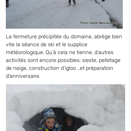
La fermeture précipitée du domaine, abrège bien
vite la séance de ski et le supplice
météorologique. Qu’à cela ne tienne, d’autres
activités sont encore possibles: sieste, pelletage
de neige, construction d’igloo ..et préparation
d’anniversaire.