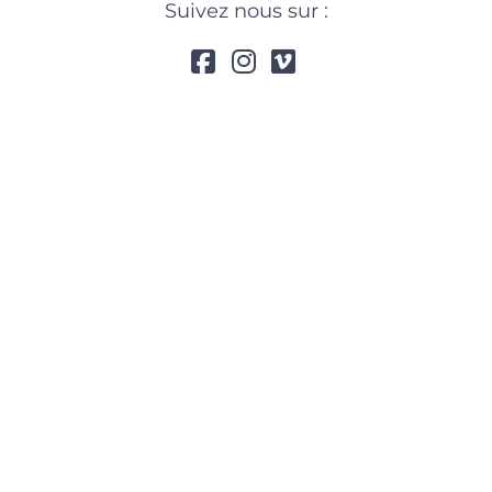
Suivez nous sur :