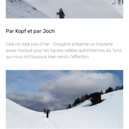
Par Kopf et par Joch
Cela ne date pas d’hier : Oxygène présente un tropisme
assez marqué pour les hautes vallées autrichiennes du Tyrol,
qui nous ont toujours bien rendu l’affection