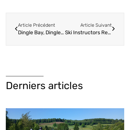
Article Précédent
Article Suivant
Dingle Bay, Dingle Bay… (pouf, pouf…)
Ski Instructors Recycling
Derniers articles