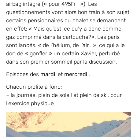
airbag intégré (« pour 495Fr ! »). Les
questionnements vont alors bon train à son sujet;
certains pensionnaires du chalet se demandent
en effet: « Mais qu’est-ce qu’y a donc comme
gaz comprimé dans la cartouche?». Les paris
sont lancés: « de l’hélium, de l’air… », ce qui a le
don de « gonfler » un certain Xavier, perturbé
dans son premier sommeil par la discussion.
Episodes des
mardi
et
mercredi
:
Chacun profite à fond:
– la journée, plein de soleil et plein de ski, pour
l’exercice physique