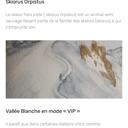
Skiorus Orpistus
Le skieur hors piste ( skiorus orpistus) est un animal semi
sauvage faisant partie de la famille des skieurs (skiorus) à qui
il emprunte son
Vallée Blanche en mode « VIP »
Il paraît que dans certaines stations chics comme