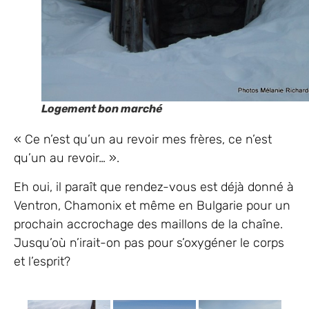
Logement bon marché
« Ce n’est qu’un au revoir mes frères, ce n’est
qu’un au revoir… ».
Eh oui, il paraît que rendez-vous est déjà donné à
Ventron, Chamonix et même en Bulgarie pour un
prochain accrochage des maillons de la chaîne.
Jusqu’où n’irait-on pas pour s’oxygéner le corps
et l’esprit?